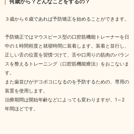
何歳から？どんなことをするの？
３歳から６歳であれば予防矯正を始めることができます。
予防矯正ではマウスピース型の口腔筋機能トレーナーを日
中の１時間程度と就寝時間に装着します。装着と並行し、
正しい舌の位置を習慣づけて、舌や口周りの筋肉のバラン
スを整えるトレーニング（口腔筋機能療法）をおこないま
す。
また歯並びがデコボコになるのを予防するための、専用の
装置を使用します。
治療期間は開始年齢などによっても変わりますが、1～2
年間ほどです。