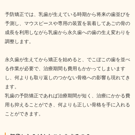
予防矯正では、乳歯が生えている時期から将来の歯並びを
予測し、マウスピースや専用の装置を装着してあごの骨の
成長を利用しながら乳歯から永久歯への歯の生え変わりを
調整します。
永久歯が生えてから矯正を始めると、でこぼこの歯を並べ
る作業が必要で、治療期間も費用もかかってしまいます
し、何よりも取り返しのつかない骨格への影響も現れてき
ます。
乳歯の予防矯正であれば治療期間が短く、治療にかかる費
用も抑えることができ、何よりも正しい骨格を手に入れる
ことができます。