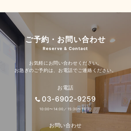
l-
ご予約・お問い合わせ
Reserve & Contact
お気軽にお問い合わせください。
お急ぎのご予約は、お電話でご連絡ください。
お電話
03-6902-9259
10:00〜14:00／15:30〜19:30
お問い合わせ