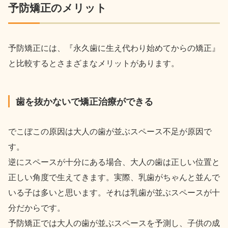
予防矯正のメリット
予防矯正には、『永久歯に生え代わり始めてからの矯正』
と比較するとさまざまなメリットがあります。
歯を抜かないで矯正治療ができる
でこぼこの原因は大人の歯が並ぶスペース不足が原因で
す。
逆にスペースが十分にある場合、大人の歯は正しい位置と
正しい角度で生えてきます。実際、乳歯がちゃんと並んで
いる子は多いと思います。それは乳歯が並ぶスペースが十
分だからです。
予防矯正では大人の歯が並ぶスペースを予測し、子供の成