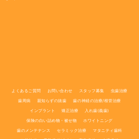
よくあるご質問
お問い合わせ
スタッフ募集
虫歯治療
歯周病
親知らずの抜歯
歯の神経の治療/根管治療
インプラント
矯正治療
入れ歯(義歯)
保険の白い詰め物・被せ物
ホワイトニング
歯のメンテナンス
セラミック治療
マタニティ歯科