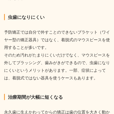
虫歯になりにくい
予防矯正では自分で外すことのできないブラケット（ワイ
ヤー型の矯正器具）ではなく、着脱式のマウスピースを使
用することが多いです。
そのため汚れがたまりにくいだけでなく、マウスピースを
外してブラッシング、歯みがきができるので、虫歯になり
にくいというメリットがあります。一部、症状によって
は、着脱式ではない器具を使うケースもあります。
治療期間が大幅に短くなる
永久歯に生えかわってからの矯正は歯の位置を大きく動か