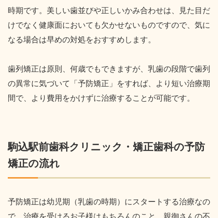
時期です。美しい歯並びや正しいかみ合わせは、見た目だ
けでなく健康面においても欠かせないものですので、気に
なる場合は早めの対処をおすすめします。
歯列矯正は原則、何歳でもできますが、乳歯の段階で歯列
の異常に気づいて「予防矯正」をすれば、より短い治療期
間で、より費用をかけずに治療することが可能です。
駒込駅前歯科クリニック・矯正歯科の予防
矯正の流れ
予防矯正は幼児期（乳歯の時期）にスタートする治療なの
で、治療を受けるお子様はもちろんのこと、親御さんの不