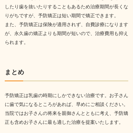
したり歯を抜いたりすることもあるため治療期間が長くな
りがちですが、予防矯正は短い期間で矯正できます。
また、予防矯正は保険が適用されず、自費診療になります
が、永久歯の矯正よりも期間が短いので、治療費用も抑え
られます。
まとめ
予防矯正は乳歯の時期にしかできない治療です。お子さん
に歯で気になるところがあれば、早めにご相談ください。
当院ではお子さんの将来を親御さんとともに考え、予防矯
正も含めお子さんに最も適した治療を提案いたします。