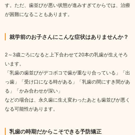
す。ただ、歯並びが悪い状態が進みすぎてからでは、治療
が困難になることもあります。
就学前のお子さんにこんな症状はありませんか？
2～3歳ごろになると上下合わせて20本の乳歯が生えそろ
います。
「乳歯の歯並びがデコボコで歯が重なり合っている」「出
っ歯」「受け口になる時がある」「乳歯の間にすき間があ
る」「かみ合わせが深い」
などの場合は、永久歯に生え変わったあとも歯並びが悪く
なる可能性があります。
乳歯の時期だからこそできる予防矯正