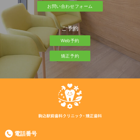
お問い合わせフォーム
ご予約
Web予約
矯正予約
電話番号