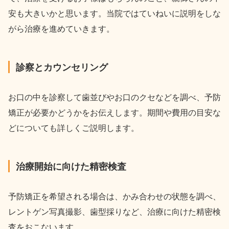
安も大きいかと思います。当院ではていねいに説明をしな
がら治療を進めていきます。
診察とカウンセリング
お口の中を診察して歯並びやお口のクセなどを調べ、予防
矯正が必要かどうかをお伝えします。期間や費用の目安な
どについても詳しくご説明します。
治療開始に向けた精密検査
予防矯正を希望される場合は、かみ合わせの状態を調べ、
レントゲン写真撮影、歯型採りなど、治療に向けた精密検
査をおこないます。