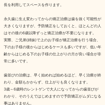
長を利用してスペースを作ります。
永久歯に生え変わってからの矯正治療は歯を抜く可能性が
大きくなりますが、予防矯正をしておくと、ほとんどの人
はその後の6歳以降ずっと矯正治療が不要になります。
実際、ご兄弟(姉妹)で上のお子様が矯正治療を行う場合、
下のお子様の後からはじめるケースも多いですが、低い年
齢からはじめる下のお子様の仕上がりの方が良い場合が非
常に多いです。
歯並びの治療は、早く始めれば始めるほど、早く治療が終
わり、金額もかからず、仕上がりも良くなります。
3歳～6歳時のレントゲンで大人になってからの歯並びが
わかり、そのうえではじめますので予防矯正がムダになる
事はありません。