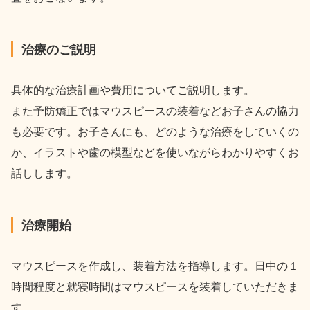
治療のご説明
具体的な治療計画や費用についてご説明します。
また予防矯正ではマウスピースの装着などお子さんの協力
も必要です。お子さんにも、どのような治療をしていくの
か、イラストや歯の模型などを使いながらわかりやすくお
話しします。
治療開始
マウスピースを作成し、装着方法を指導します。日中の１
時間程度と就寝時間はマウスピースを装着していただきま
す。