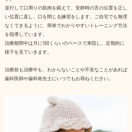
並行して口周りの筋肉を鍛えて、安静時の舌の位置を正し
い位置に直し、口を閉じる練習をします。ご自宅でも無理
なくできるように、簡単でわかりやすいトレーニング方法
を指導しています。
治療期間中は月に1回くらいのペースで来院し、定期的に
様子を見ていきます。
治療前も治療中も、わからないことや不安なことがあれば
歯科医師や歯科衛生士にいつでもお尋ねください。