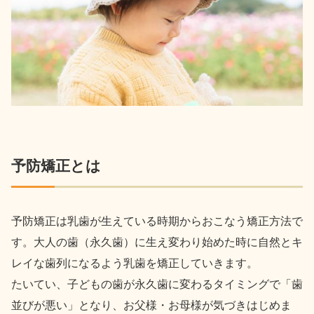
予防矯正とは
予防矯正は乳歯が生えている時期からおこなう矯正方法で
す。大人の歯（永久歯）に生え変わり始めた時に自然とキ
レイな歯列になるよう乳歯を矯正していきます。
たいてい、子どもの歯が永久歯に変わるタイミングで「歯
並びが悪い」となり、お父様・お母様が気づきはじめま